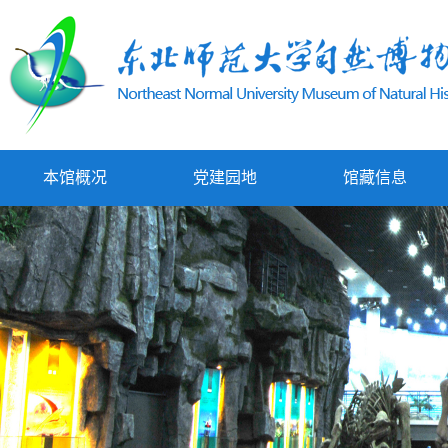
本馆概况
党建园地
馆藏信息