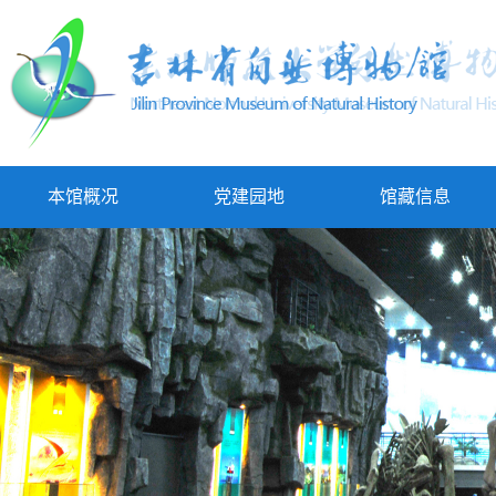
本馆概况
党建园地
馆藏信息