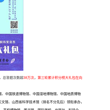
38
万
第三轮累计积分榜大礼包在向
，总答题次数超
次
，
馆、中国铁道博物馆、中国湿地博物馆、中国地质博物
天文馆、山西省科学技术馆（排名不分先后）领衔承办，