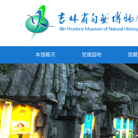
本馆概况
党建园地
馆藏