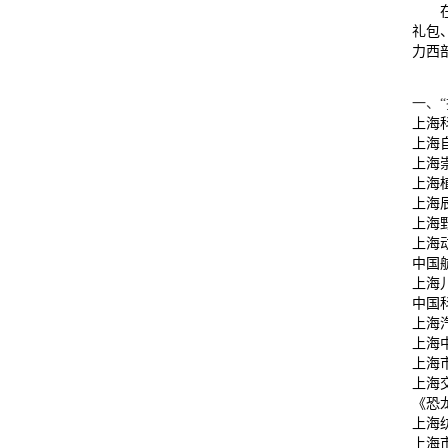
礼包
力西
一、
上海
上海
上海
上海
上海
上海
上海
中国
上海
中国
上海
上海
上海
上海
《恐
上海
上海