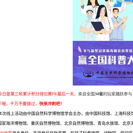
今日是第三轮累计积分排位赛PK最后一天，
来自全国
34省
的玩家踊跃参与
手哦，千万不要错过，
快来冲刺吧！
本次线上活动由中国自然科学博物馆学会主办，由中国科技馆、上海科技
国家海洋博物馆、重庆自然博物馆、北京自然博物馆、青岛水族馆、北京