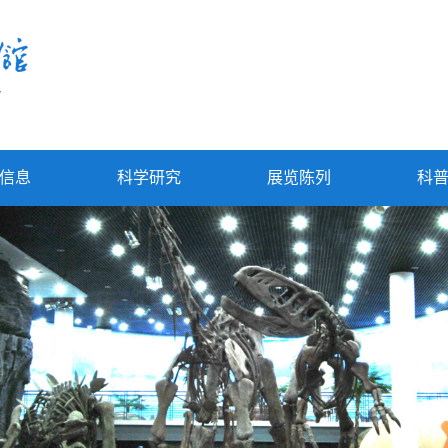
信息
科学研究
展览陈列
科