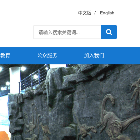
中文版
/
English
普教育
公众服务
加入我们