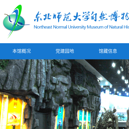
本馆概况
党建园地
馆藏信息