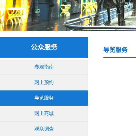
公众服务
导览服务
参观指南
网上预约
导览服务
网上商城
观众调查