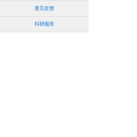
意见反馈
科研服务