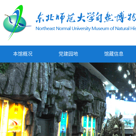
本馆概况
党建园地
馆藏信息