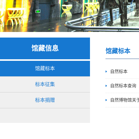
馆藏信息
馆藏标本
馆藏标本
自然标本
标本征集
自然标本查询
标本捐赠
自然博物馆关