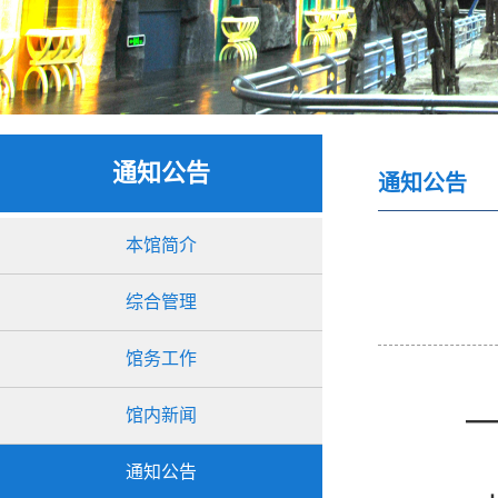
通知公告
通知公告
本馆简介
综合管理
馆务工作
馆内新闻
通知公告