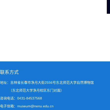
联系方式
地址：吉林省长春市净月大街2556号东北师范大学自然博物馆
（东北师范大学净月校区东门对面）
咨询电话：0431-84537568
电子信箱：museum@nenu.edu.cn