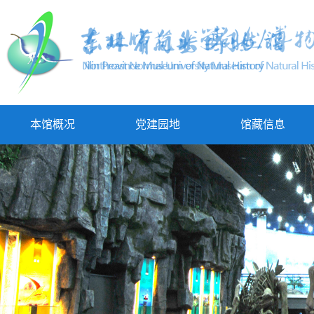
本馆概况
党建园地
馆藏信息