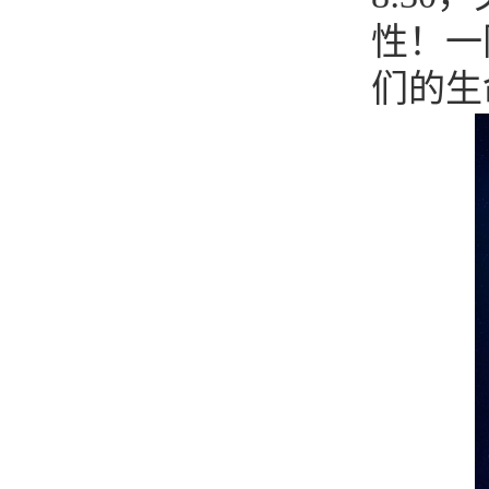
性！一
们的生