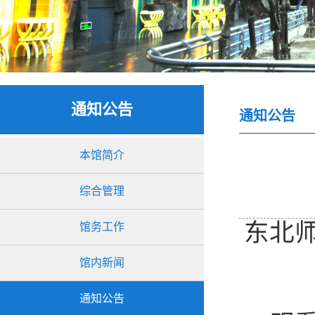
通知公告
通知公告
本馆简介
综合管理
东北
馆务工作
馆内新闻
通知公告