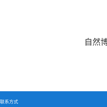
自然博
联系方式