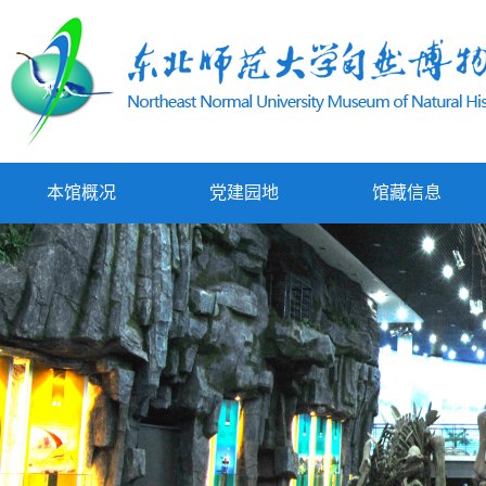
本馆概况
党建园地
馆藏信息