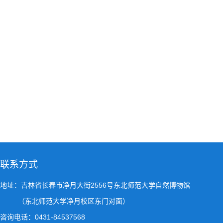
联系方式
地址：吉林省长春市净月大街2556号东北师范大学自然博物馆
（东北师范大学净月校区东门对面）
咨询电话：0431-84537568