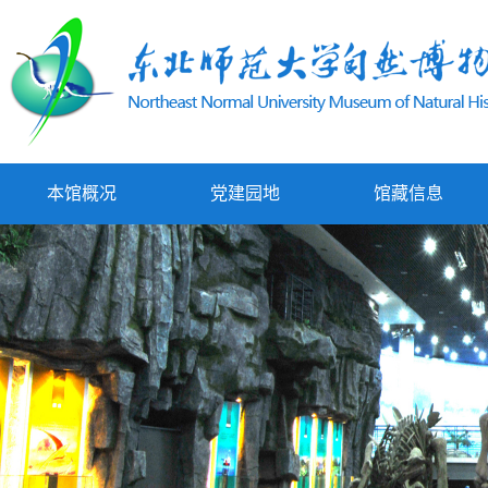
本馆概况
党建园地
馆藏信息