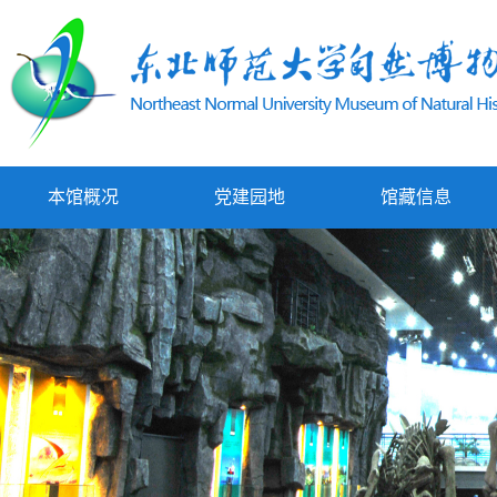
本馆概况
党建园地
馆藏信息