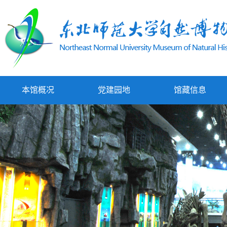
本馆概况
党建园地
馆藏信息