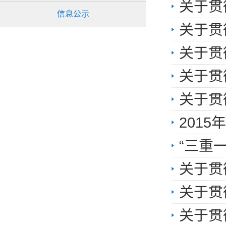
关于贯
信息公示
关于贯
关于贯
关于贯
关于贯
201
“三重
关于贯
关于贯
关于贯