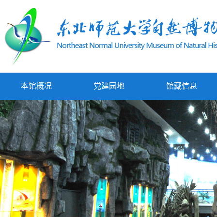
本馆概况
党建园地
馆藏信息