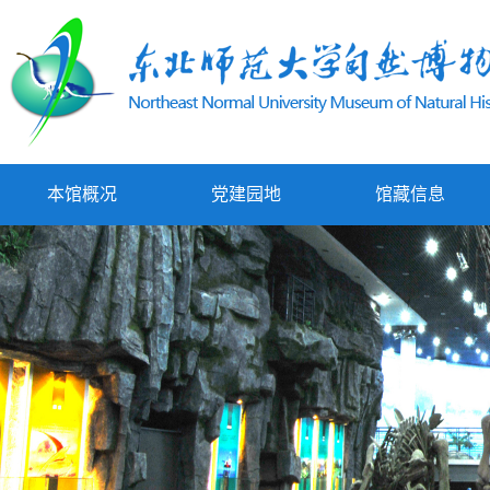
本馆概况
党建园地
馆藏信息