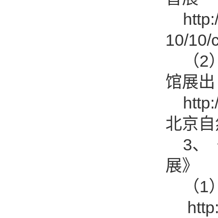
http:/
10/10
（2）
馆展出
http:/
北京自
3、《
展》
（1）
http:/