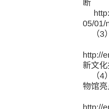
断
http:/
05/01
（3）
http:/
新文化
（4）
物馆亮
http:/