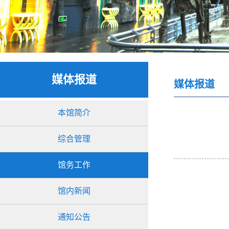
媒体报道
媒体报道
本馆简介
综合管理
馆务工作
馆内新闻
通知公告