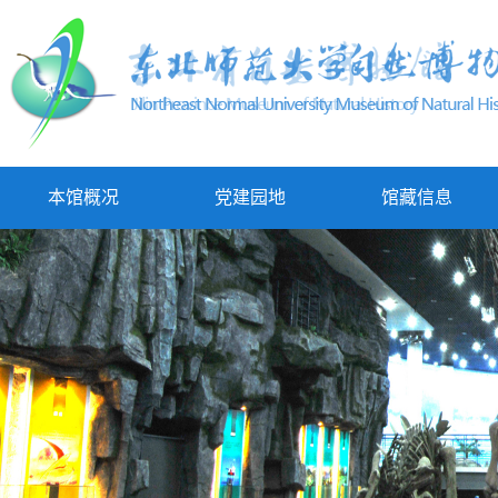
本馆概况
党建园地
馆藏信息