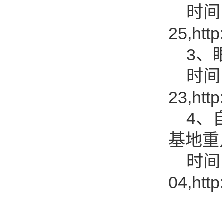
时间：2
25,htt
3、眼
时间：2
23,htt
4、自
基地重
时间：2
04,htt