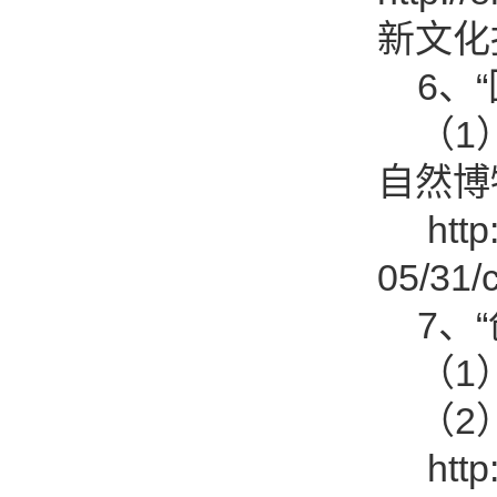
新文化
6、“
（1）
自然博
http:/
05/31
7、“
（1）
（2）
http:/