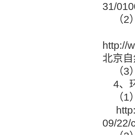
31/01
（2）
http:/
北京自
（3）
4、环
（1）
http:/
09/22