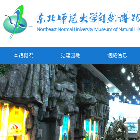
本馆概况
党建园地
馆藏信息