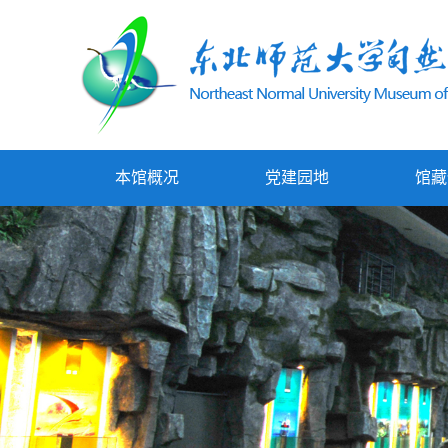
本馆概况
党建园地
馆藏