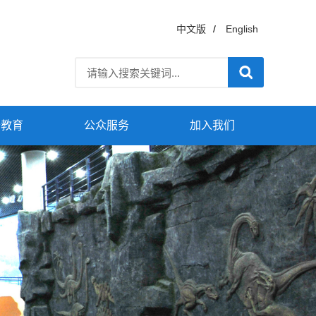
中文版
/
English
普教育
公众服务
加入我们