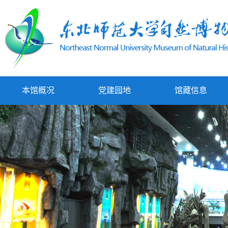
本馆概况
党建园地
馆藏信息