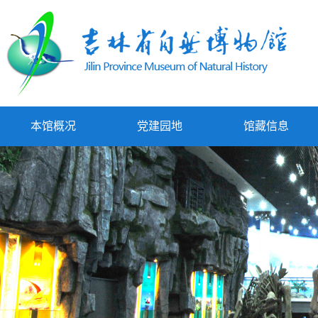
本馆概况
党建园地
馆藏信息