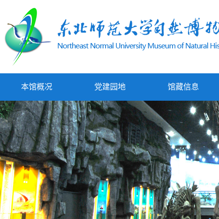
本馆概况
党建园地
馆藏信息