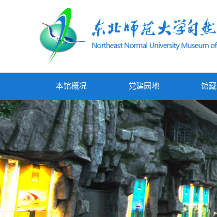
本馆概况
党建园地
馆藏