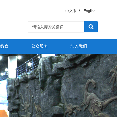
中文版
/
English
普教育
公众服务
加入我们