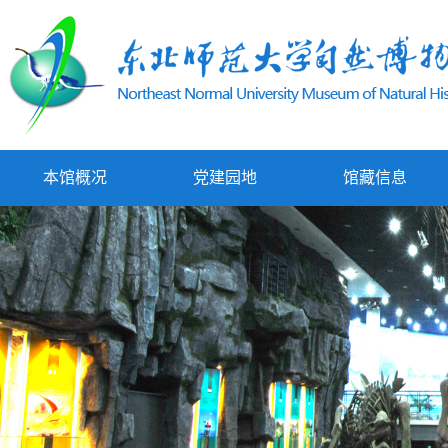
本馆概况
党建园地
馆藏信息