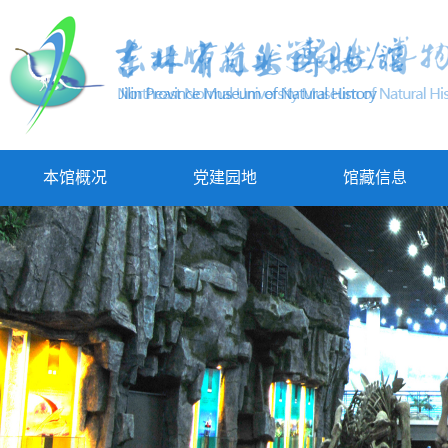
本馆概况
党建园地
馆藏信息