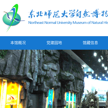
本馆概况
党建园地
馆藏信息