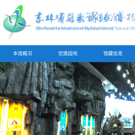
本馆概况
党建园地
馆藏信息