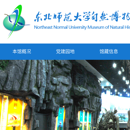
本馆概况
党建园地
馆藏信息