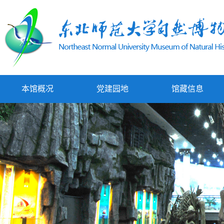
本馆概况
党建园地
馆藏信息