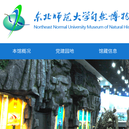
本馆概况
党建园地
馆藏信息