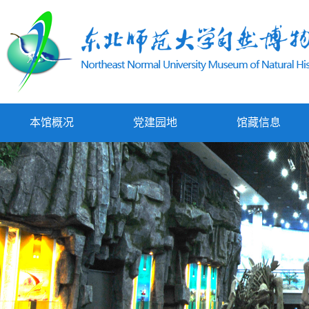
本馆概况
党建园地
馆藏信息