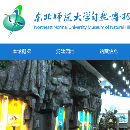
本馆概况
党建园地
馆藏信息