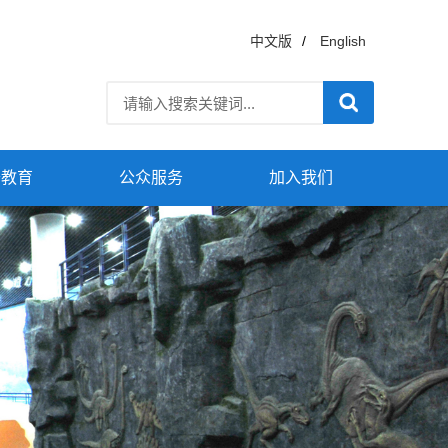
中文版
/
English
普教育
公众服务
加入我们