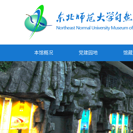
本馆概况
党建园地
馆藏