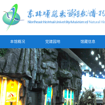
本馆概况
党建园地
馆藏信息