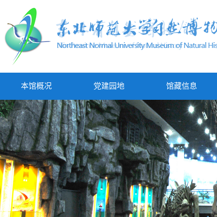
本馆概况
党建园地
馆藏信息