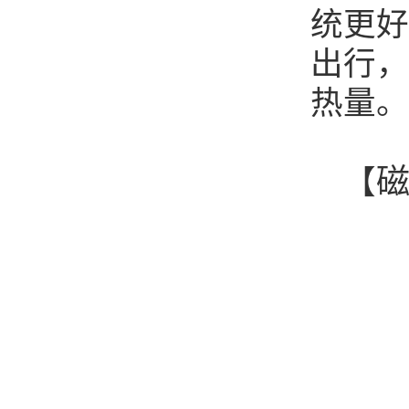
统更好
出行，
热量。
【