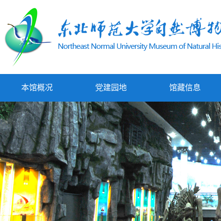
本馆概况
党建园地
馆藏信息