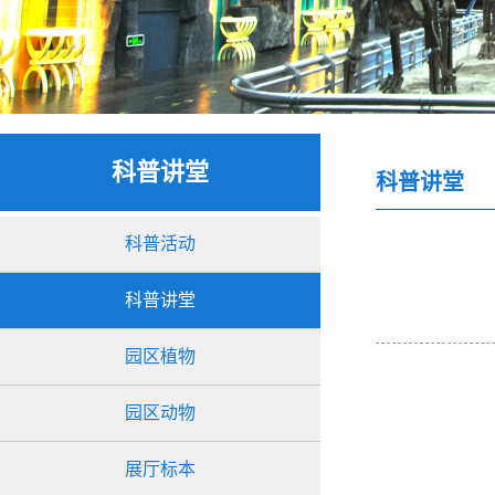
科普讲堂
科普讲堂
科普活动
科普讲堂
园区植物
园区动物
展厅标本