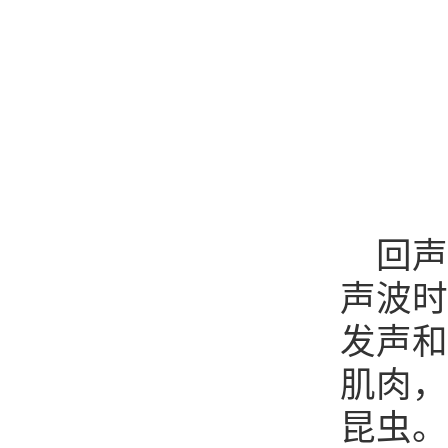
回声
声波时
发声和
肌肉，
昆虫。