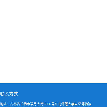
联系方式
地址：吉林省长春市净月大街2556号东北师范大学自然博物馆