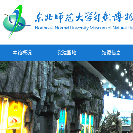
本馆概况
党建园地
馆藏信息