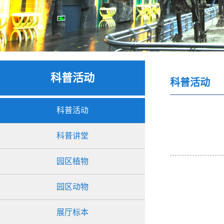
科普活动
科普活动
科普活动
科普讲堂
园区植物
园区动物
展厅标本