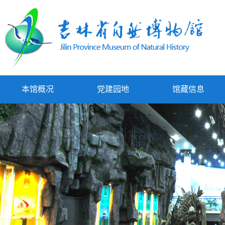
本馆概况
党建园地
馆藏信息