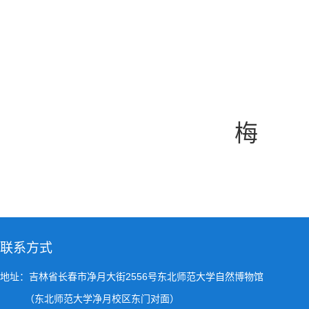
梅
联系方式
地址：吉林省长春市净月大街2556号东北师范大学自然博物馆
（东北师范大学净月校区东门对面）