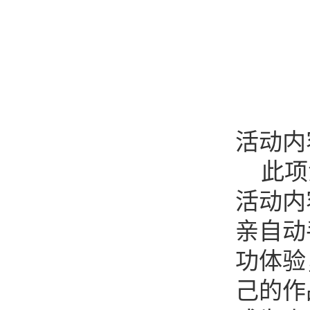
活动内
此项
活动内
亲自动
功体验
己的作