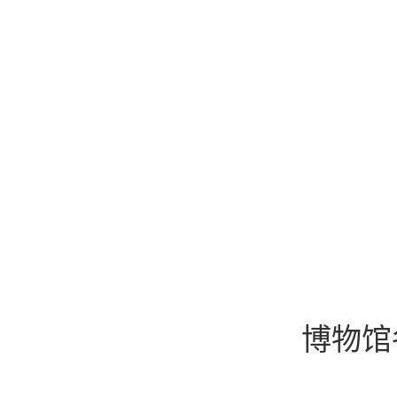
特别
博物馆