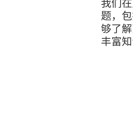
我们在
题，包
够了解
丰富知