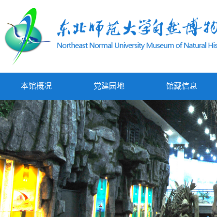
本馆概况
党建园地
馆藏信息