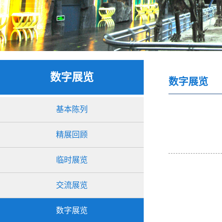
数字展览
数字展览
基本陈列
精展回顾
临时展览
交流展览
数字展览