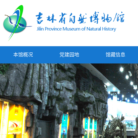
本馆概况
党建园地
馆藏信息