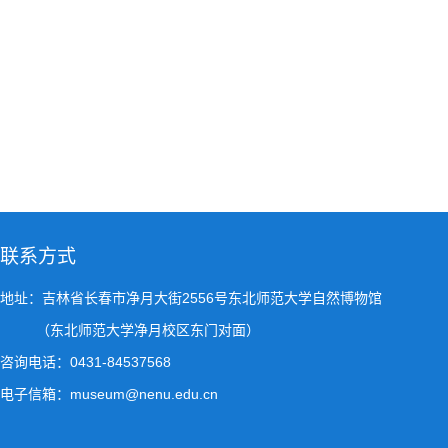
联系方式
地址：吉林省长春市净月大街2556号东北师范大学自然博物馆
（东北师范大学净月校区东门对面）
咨询电话：0431-84537568
电子信箱：museum@nenu.edu.cn