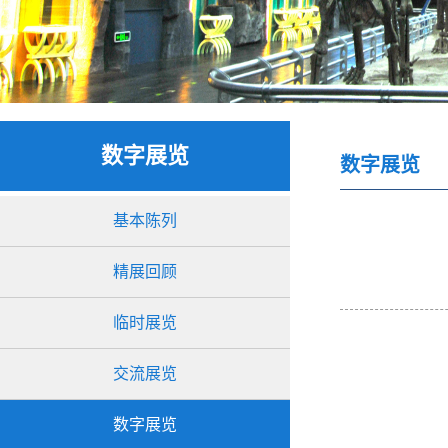
数字展览
数字展览
基本陈列
精展回顾
临时展览
交流展览
数字展览