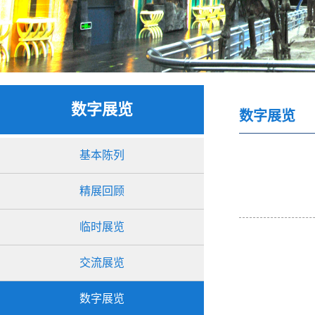
数字展览
数字展览
基本陈列
精展回顾
临时展览
交流展览
数字展览