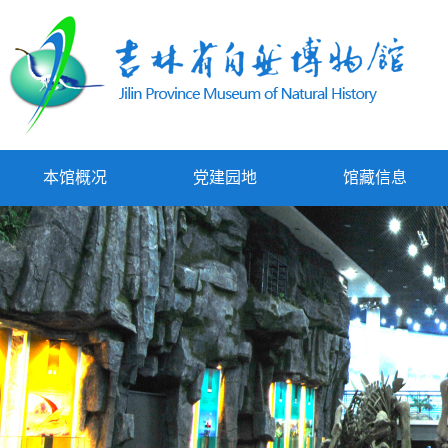
本馆概况
党建园地
馆藏信息