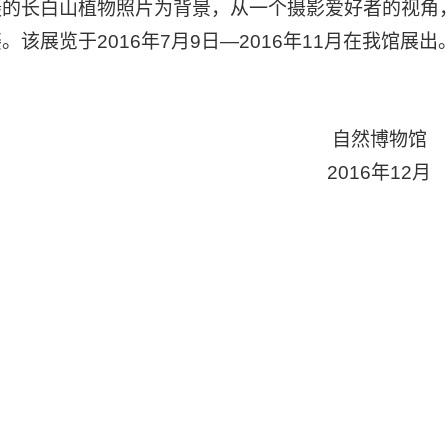
摄的长白山植物照片为背景，从一个摄影爱好者的视角
。该展览于2016年7月9日—2016年11月在我馆展出
自然博物馆
2016年12月