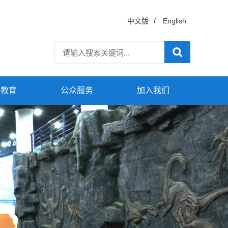
中文版
/
English
普教育
公众服务
加入我们