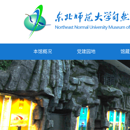
本馆概况
党建园地
馆藏