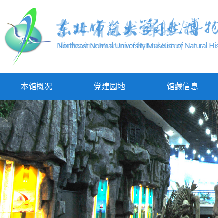
本馆概况
党建园地
馆藏信息