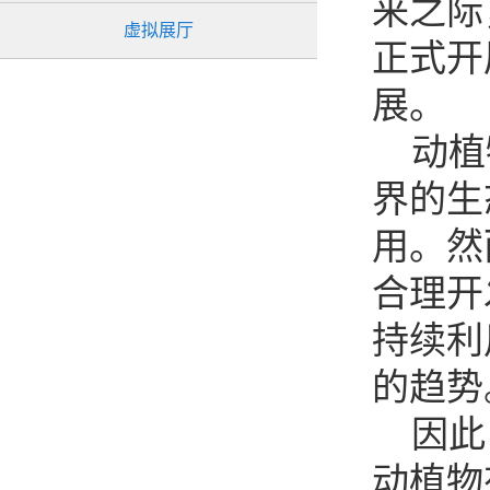
来之际
虚拟展厅
正式开
展。
动植物
界的生
用。然
合理开
持续利
的趋势
因此，
动植物