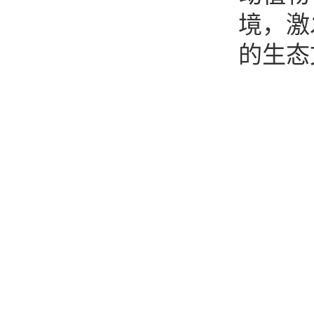
境，激
的生态