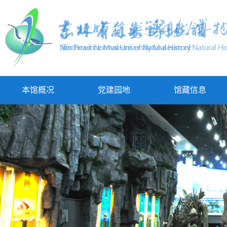
本馆概况
党建园地
馆藏信息