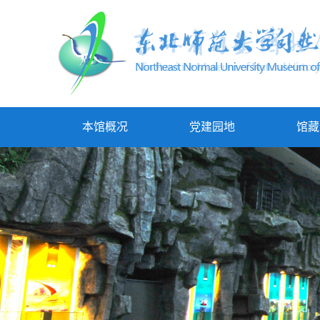
本馆概况
党建园地
馆藏