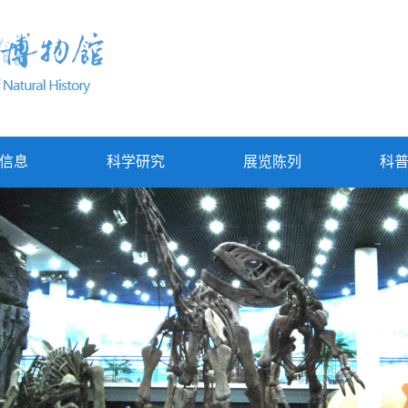
信息
科学研究
展览陈列
科