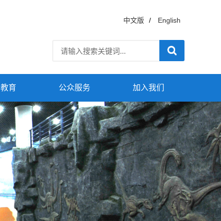
中文版
/
English
普教育
公众服务
加入我们