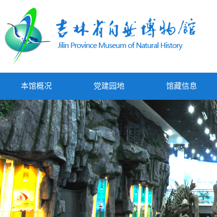
本馆概况
党建园地
馆藏信息