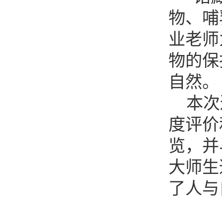
物、哺
业老师
物的保
自然。
本次巡
度评价
览，并
大师生
了人与