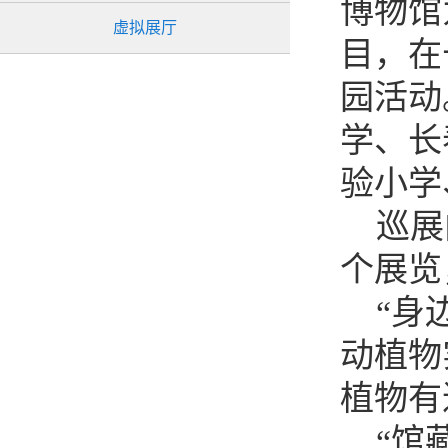
博物馆
虚拟展厅
目，在
园活动
学、长
验小学
巡展内
个展览
“身边
动植物
植物有
“馆藏