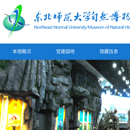
本馆概况
党建园地
馆藏信息