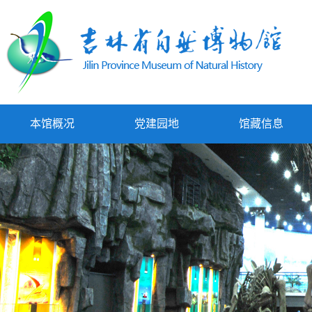
本馆概况
党建园地
馆藏信息