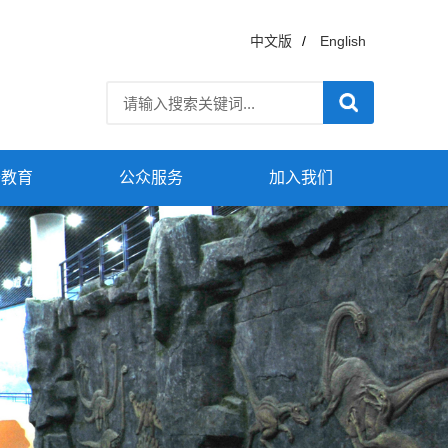
中文版
/
English
普教育
公众服务
加入我们