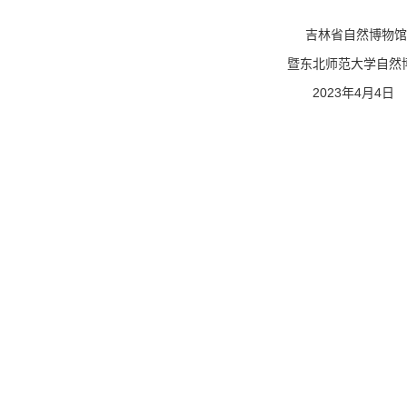
吉林省自然博物馆
暨东北师范大学自然博物
2023年4月4日