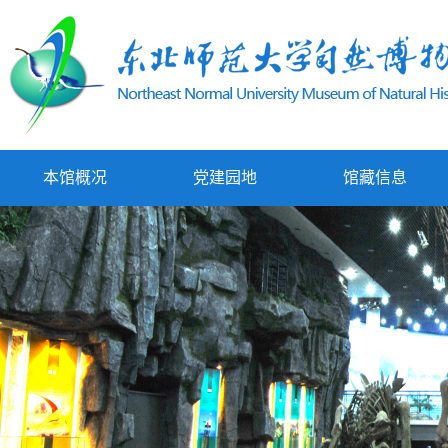
本馆概况
党建园地
馆藏信息