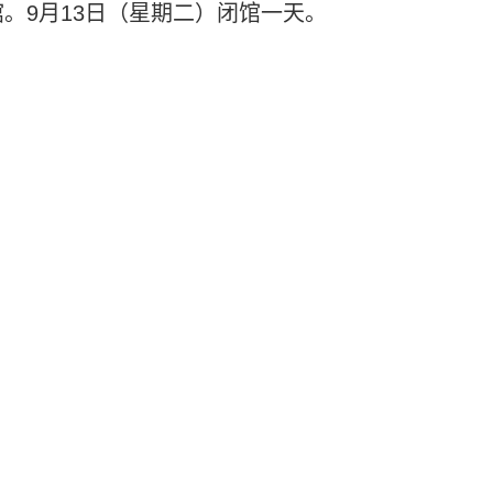
馆。9月13日（星期二）闭馆一天。