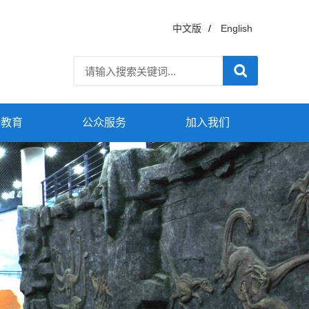
中文版
/
English
普教育
公众服务
加入我们