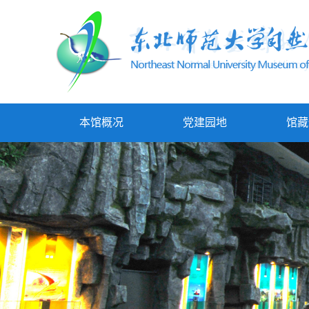
本馆概况
党建园地
馆藏