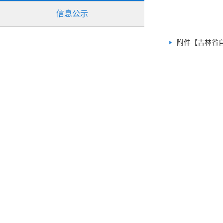
信息公示
附件【
吉林省自