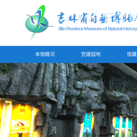
本馆概况
党建园地
馆藏