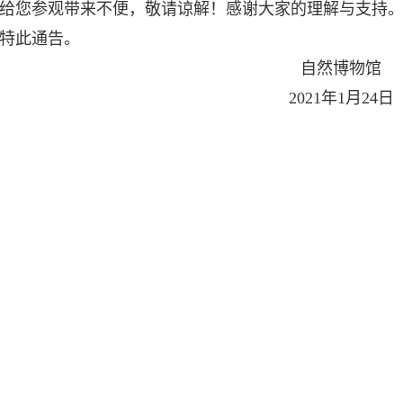
您参观带来不便，敬请谅解！感谢大家的理解与支持
此通告。
自然博物馆
2021年1月24日