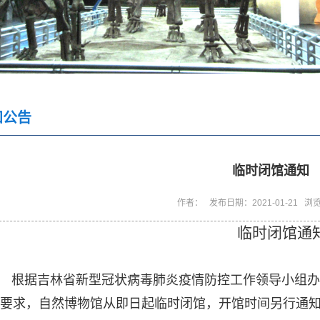
知公告
临时闭馆通知
作者： 发布日期：2021-01-21 浏
临时闭馆通
根据吉林省新型冠状病毒肺炎疫情防控工作领导小组办
要求，自然博物馆从即日起临时闭馆，开馆时间另行通