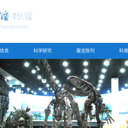
信息
科学研究
展览陈列
科