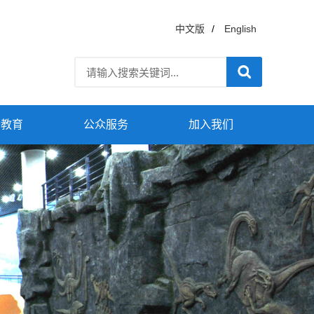
中文版
/
English
普教育
公众服务
加入我们