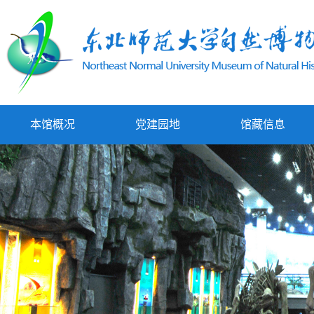
本馆概况
党建园地
馆藏信息